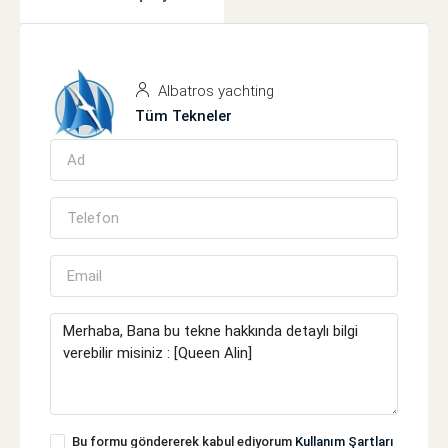
Albatros yachting
Tüm Tekneler
Bu formu göndererek kabul ediyorum
Kullanım Şartları