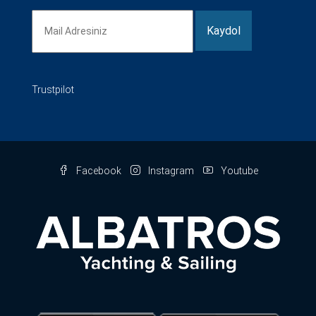
Trustpilot
Facebook
Instagram
Youtube