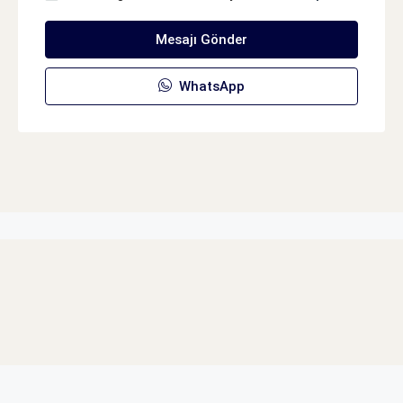
Mesajı Gönder
WhatsApp