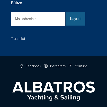
Bülten
Trustpilot
Facebook
Instagram
Youtube