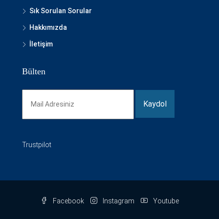
Sık Sorulan Sorular
Hakkımızda
İletişim
Bülten
Trustpilot
Facebook
Instagram
Youtube