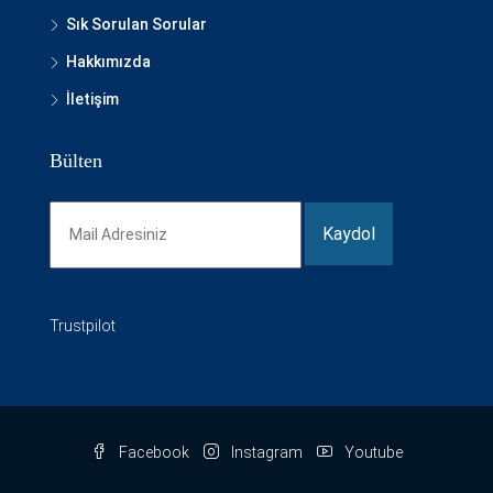
Sık Sorulan Sorular
Hakkımızda
İletişim
Bülten
Trustpilot
Facebook
Instagram
Youtube