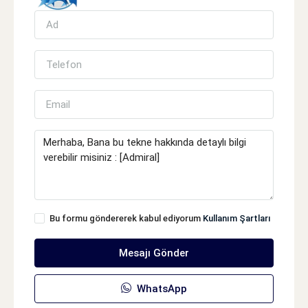
Bu formu göndererek kabul ediyorum
Kullanım Şartları
Mesajı Gönder
WhatsApp