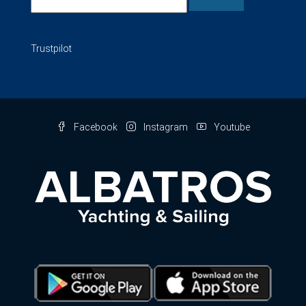
Trustpilot
Facebook
Instagram
Youtube