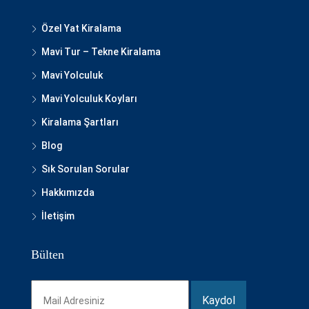
Özel Yat Kiralama
Mavi Tur – Tekne Kiralama
Mavi Yolculuk
Mavi Yolculuk Koyları
Kiralama Şartları
Blog
Sık Sorulan Sorular
Hakkımızda
İletişim
Bülten