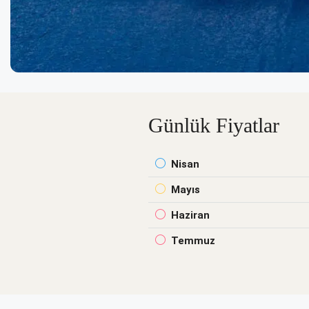
Günlük Fiyatlar
Nisan
Mayıs
Haziran
Temmuz