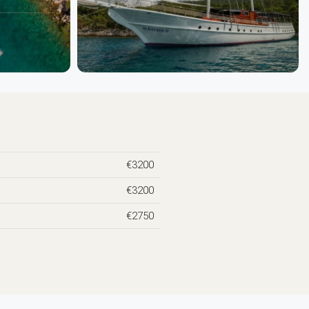
€3200
€3200
€2750