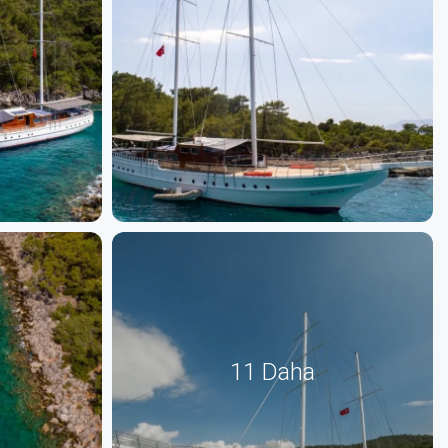
11 Daha