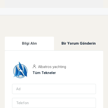
Bilgi Alın
Bir Yorum Gönderin
Albatros yachting
Tüm Tekneler