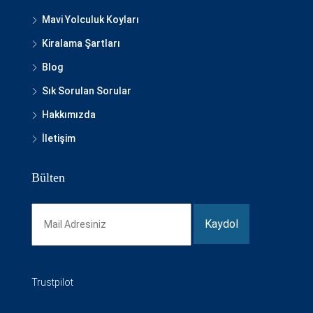
Mavi Yolculuk Koyları
Kiralama Şartları
Blog
Sık Sorulan Sorular
Hakkımızda
İletişim
Bülten
Trustpilot