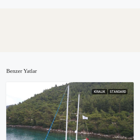
Benzer Yatlar
KIRALIK
STANDARD