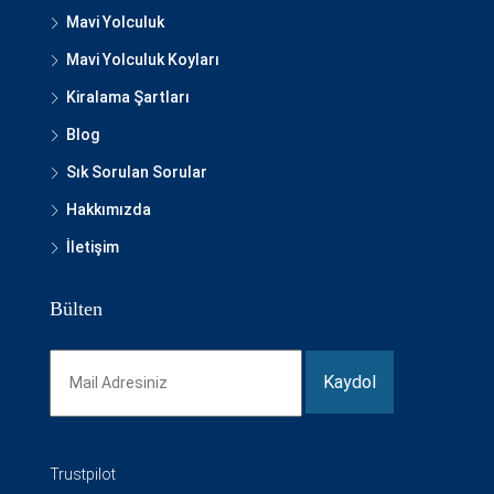
Mavi Yolculuk
Mavi Yolculuk Koyları
Kiralama Şartları
Blog
Sık Sorulan Sorular
Hakkımızda
İletişim
Bülten
Trustpilot