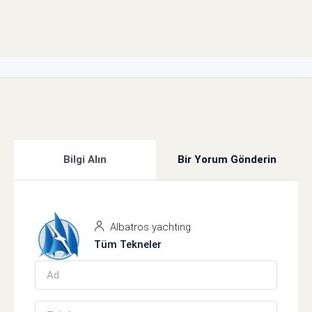
Bilgi Alın
Bir Yorum Gönderin
Albatros yachting
Tüm Tekneler