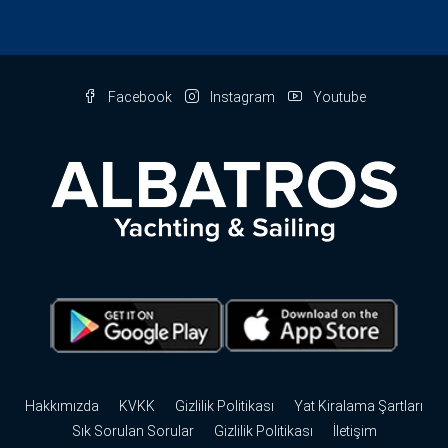
Facebook
Instagram
Youtube
Hakkımızda
KVKK
Gizlilik Politikası
Yat Kiralama Şartları
Sık Sorulan Sorular
Gizlilik Politikası
İletişim