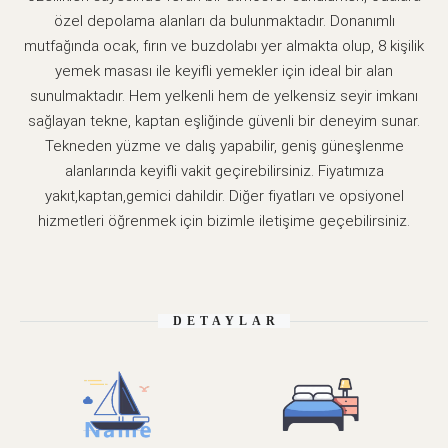
özel depolama alanları da bulunmaktadır. Donanımlı
mutfağında ocak, fırın ve buzdolabı yer almakta olup, 8 kişilik
yemek masası ile keyifli yemekler için ideal bir alan
sunulmaktadır. Hem yelkenli hem de yelkensiz seyir imkanı
sağlayan tekne, kaptan eşliğinde güvenli bir deneyim sunar.
Tekneden yüzme ve dalış yapabilir, geniş güneşlenme
alanlarında keyifli vakit geçirebilirsiniz. Fiyatımıza
yakıt,kaptan,gemici dahildir. Diğer fiyatları ve opsiyonel
hizmetleri öğrenmek için bizimle iletişime geçebilirsiniz.
DETAYLAR