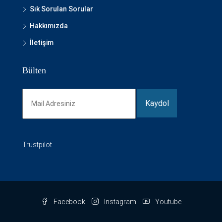
Sık Sorulan Sorular
Hakkımızda
İletişim
Bülten
Trustpilot
Facebook
Instagram
Youtube