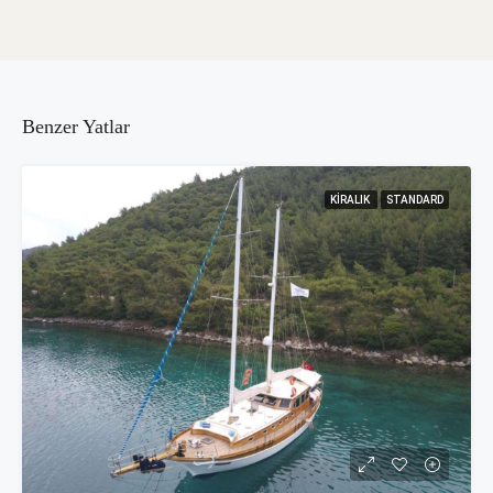
Benzer Yatlar
KIRALIK
STANDARD