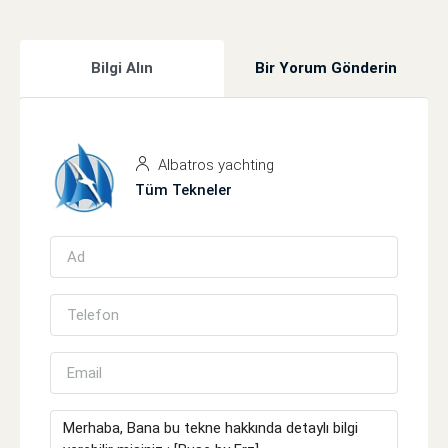
Bilgi Alın
Bir Yorum Gönderin
Albatros yachting
Tüm Tekneler