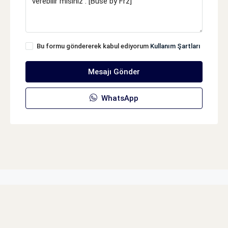
Bu formu göndererek kabul ediyorum
Kullanım Şartları
Mesajı Gönder
WhatsApp