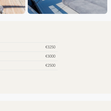
€3250
€3000
€2500