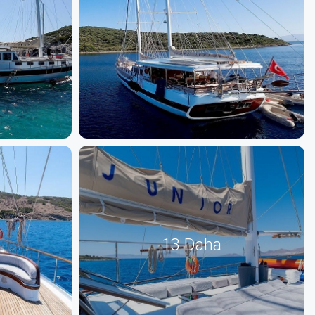
13 Daha