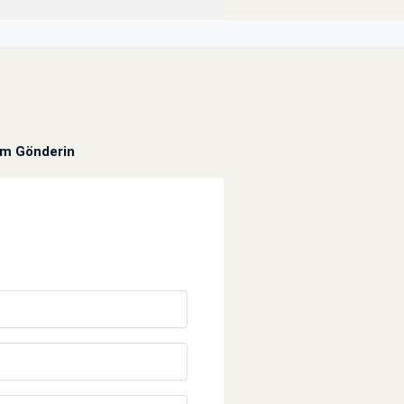
um Gönderin