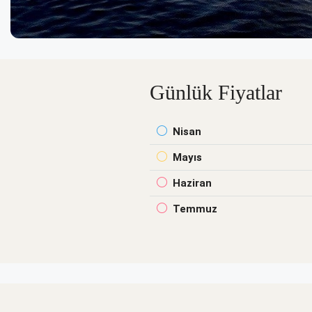
Günlük Fiyatlar
Nisan
Mayıs
Haziran
Temmuz