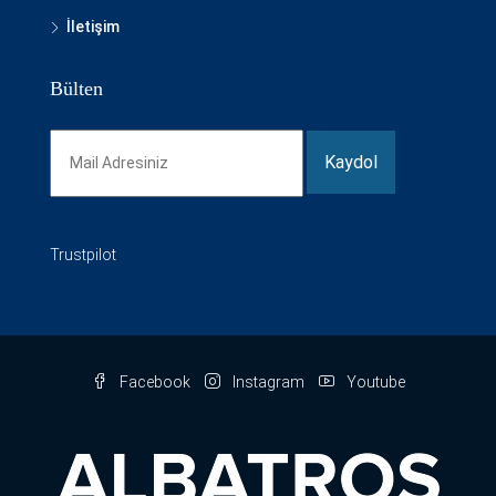
İletişim
Bülten
Trustpilot
Facebook
Instagram
Youtube