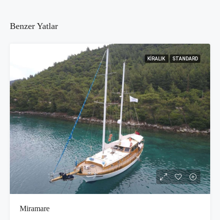
Benzer Yatlar
KIRALIK
STANDARD
Miramare