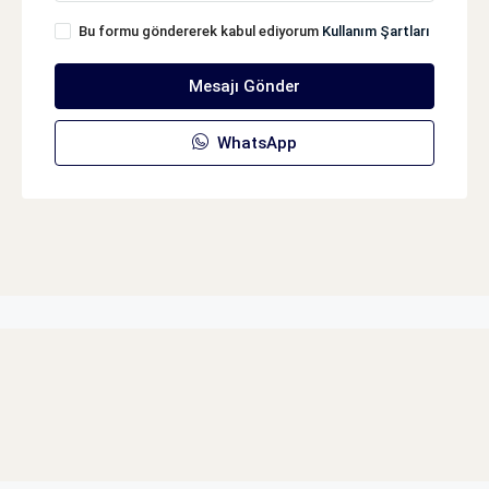
Bu formu göndererek kabul ediyorum
Kullanım Şartları
Mesajı Gönder
WhatsApp