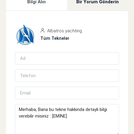
Bilgi Alın
Bir Yorum Gönderin
Albatros yachting
Tüm Tekneler