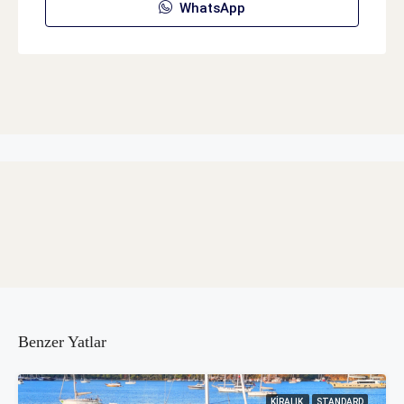
WhatsApp
Benzer Yatlar
KIRALIK
STANDARD