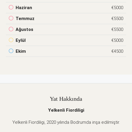
Haziran
€5000
Temmuz
€5500
Ağustos
€5500
Eylül
€5000
Ekim
€4500
Yat Hakkında
Yelkenli Fiordiligi
Yelkenli Fiordiligi, 2020 yılında Bodrumda inşa edilmiştir.