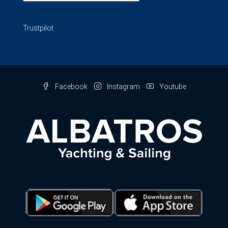
Trustpilot
Facebook
Instagram
Youtube