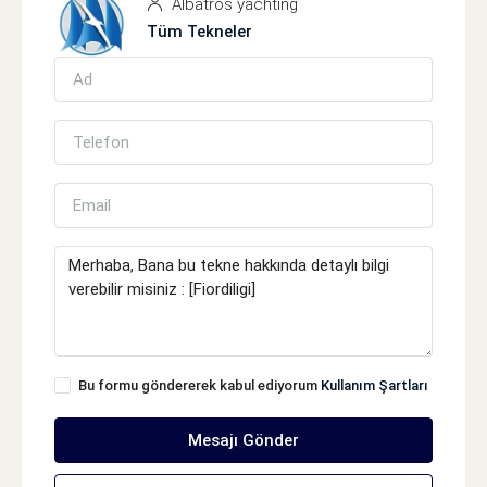
Albatros yachting
Tüm Tekneler
Bu formu göndererek kabul ediyorum
Kullanım Şartları
Mesajı Gönder