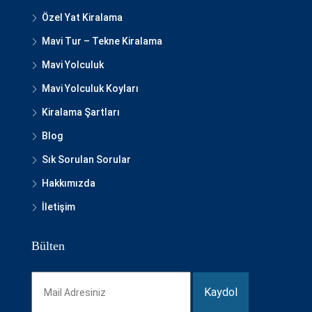
Özel Yat Kiralama
Mavi Tur – Tekne Kiralama
Mavi Yolculuk
Mavi Yolculuk Koyları
Kiralama Şartları
Blog
Sık Sorulan Sorular
Hakkımızda
İletişim
Bülten