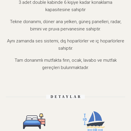
3 adet double kabinde 6 kişiye kadar konaklama
kapasitesine sahiptir
Tekne donanımı, döner ana yelken, güneş panelleri, radar,
bimini ve pruva pervanesine sahiptir.
Aynı zamanda ses sistemi, dış hoparlörler ve iç hoparlörlere
sahiptir.
Tam donanımlı mutfakta fırın, ocak, lavabo ve mutfak
gereçleri bulunmaktadır.
DETAYLAR