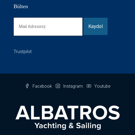
Bülten
Trustpilot
Facebook
Instagram
Youtube