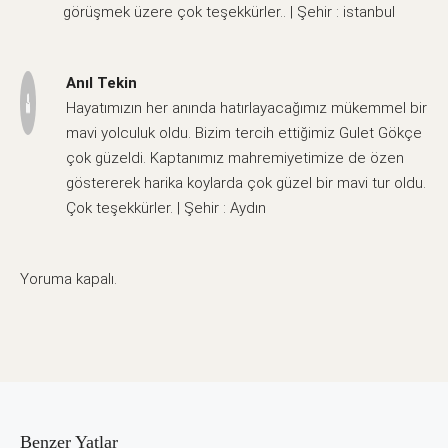
görüşmek üzere çok teşekkürler.. | Şehir : istanbul
Anıl Tekin
Hayatımızın her anında hatırlayacağımız mükemmel bir
mavi yolculuk oldu. Bizim tercih ettiğimiz Gulet Gökçe
çok güzeldi. Kaptanımız mahremiyetimize de özen
göstererek harika koylarda çok güzel bir mavi tur oldu.
Çok teşekkürler. | Şehir : Aydın
Yoruma kapalı.
Benzer Yatlar