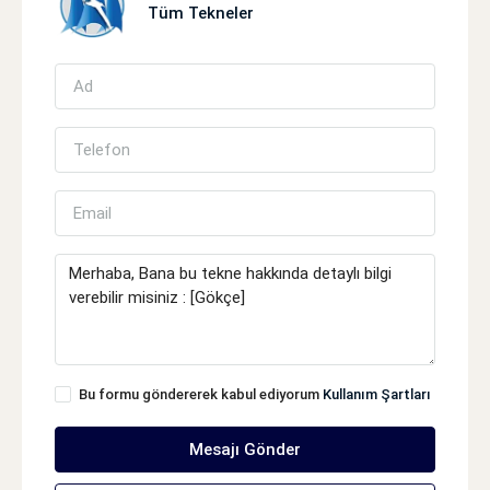
Tüm Tekneler
Bu formu göndererek kabul ediyorum
Kullanım Şartları
Mesajı Gönder