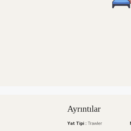
Ayrıntılar
Yat Tipi :
Trawler