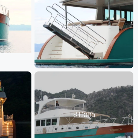
8 Daha