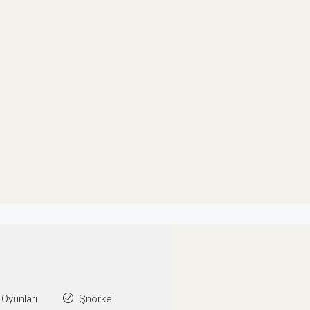
 Oyunları
Şnorkel