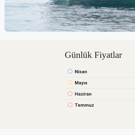
Günlük Fiyatlar
Nisan
Mayıs
Haziran
Temmuz