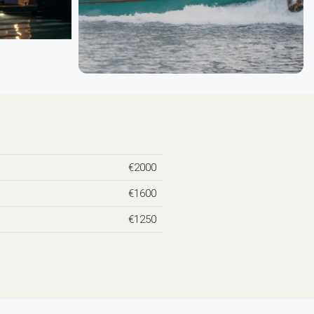
€2000
€1600
€1250