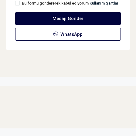
Bu formu göndererek kabul ediyorum
Kullanım Şartları
Mesajı Gönder
WhatsApp