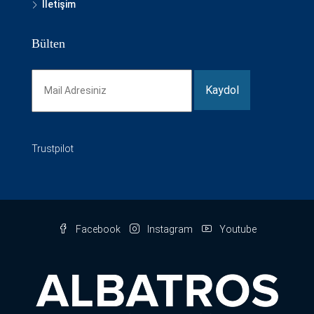
İletişim
Bülten
Trustpilot
Facebook
Instagram
Youtube