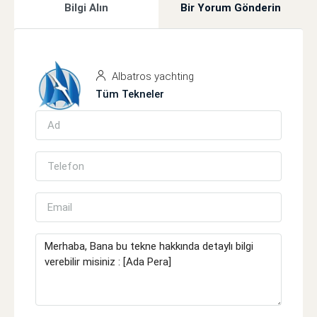
Bilgi Alın
Bir Yorum Gönderin
Albatros yachting
Tüm Tekneler