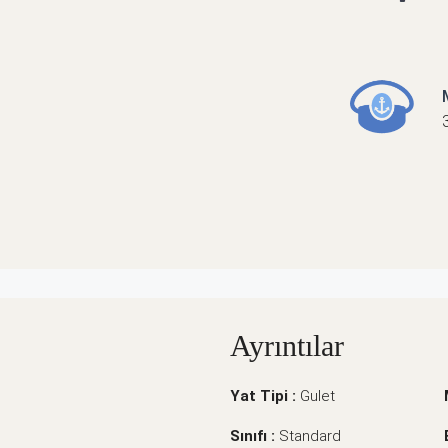
Ayrıntılar
Yat Tipi :
Gulet
Sınıfı :
Standard