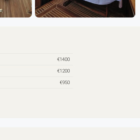
€1400
€1200
€950