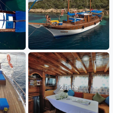
2 Daha