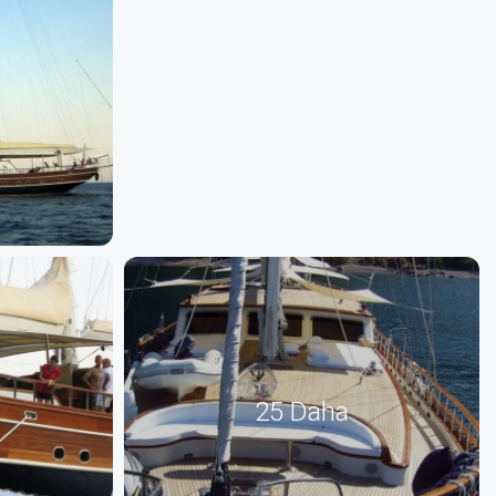
25 Daha