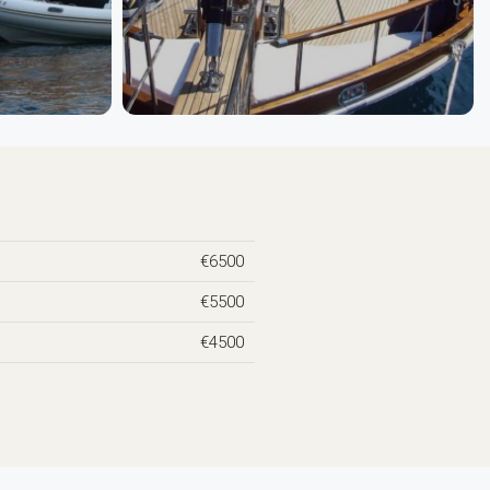
€6500
€5500
€4500