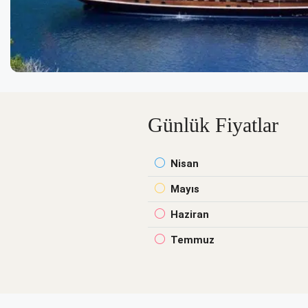
Günlük Fiyatlar
Nisan
Mayıs
Haziran
Temmuz