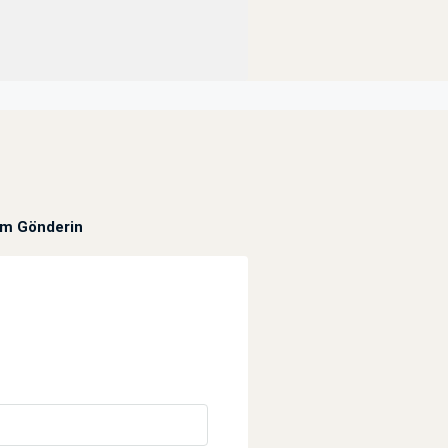
um Gönderin