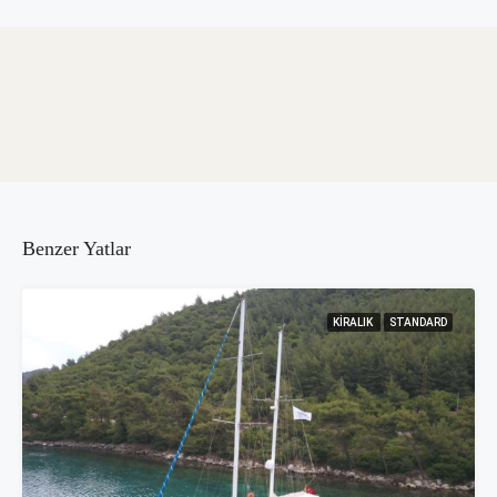
Benzer Yatlar
KIRALIK
STANDARD