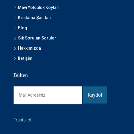
Mavi Yolculuk Koyları
Kiralama Şartları
Blog
Sık Sorulan Sorular
Hakkımızda
İletişim
Bülten
Trustpilot