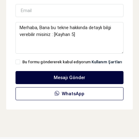
Bu formu göndererek kabul ediyorum
Kullanım Şartları
Mesajı Gönder
WhatsApp