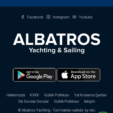
Facebook
Instagram
Youtube
Hakkımızda
KVKK
Gizlilik Politikası
Yat Kiralama Şartları
Sık Sorulan Sorular
Gizlilik Politikası
İletişim
© Albatros Yachting - Tüm hakları saklıdır. by
nbc