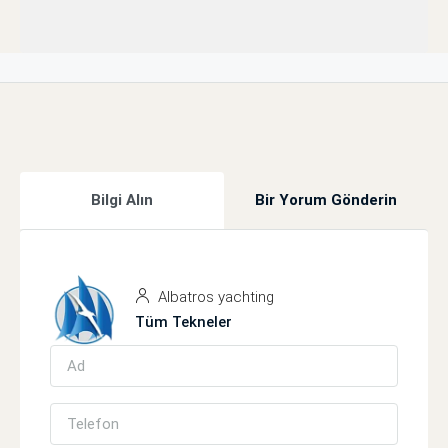
Bilgi Alın
Bir Yorum Gönderin
Albatros yachting
Tüm Tekneler