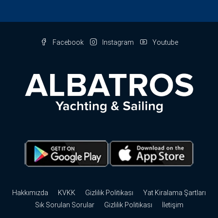
Facebook
Instagram
Youtube
Hakkımızda
KVKK
Gizlilik Politikası
Yat Kiralama Şartları
Sık Sorulan Sorular
Gizlilik Politikası
İletişim