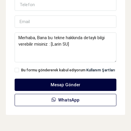
Bu formu göndererek kabul ediyorum
Kullanım Şartları
Mesajı Gönder
WhatsApp