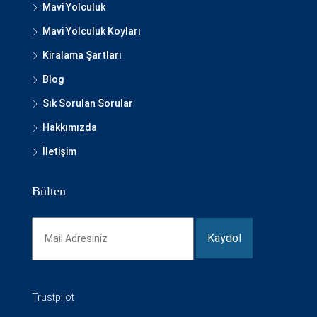
Mavi Yolculuk
Mavi Yolculuk Koyları
Kiralama Şartları
Blog
Sık Sorulan Sorular
Hakkımızda
İletişim
Bülten
Trustpilot