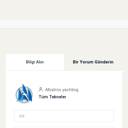
Bilgi Alın
Bir Yorum Gönderin
Albatros yachting
Tüm Tekneler