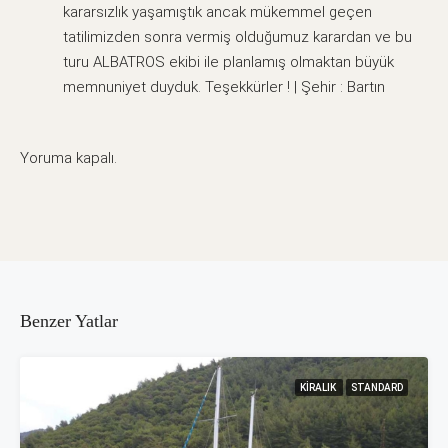
kararsızlık yaşamıştık ancak mükemmel geçen
tatilimizden sonra vermiş olduğumuz karardan ve bu
turu ALBATROS ekibi ile planlamış olmaktan büyük
memnuniyet duyduk. Teşekkürler ! | Şehir : Bartın
Yoruma kapalı.
Benzer Yatlar
KIRALIK
STANDARD