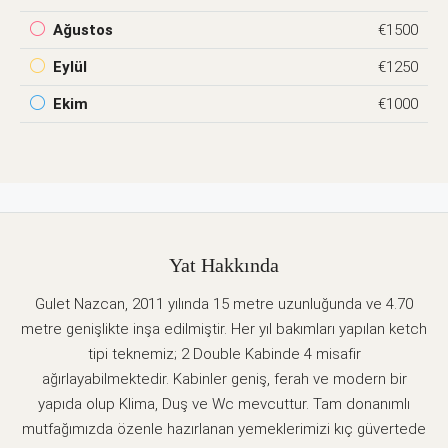
Ağustos
€1500
Eylül
€1250
Ekim
€1000
Yat Hakkında
Gulet Nazcan, 2011 yılında 15 metre uzunluğunda ve 4.70
metre genişlikte inşa edilmiştir. Her yıl bakımları yapılan ketch
tipi teknemiz; 2 Double Kabinde 4 misafir
ağırlayabilmektedir. Kabinler geniş, ferah ve modern bir
yapıda olup Klima, Duş ve Wc mevcuttur. Tam donanımlı
mutfağımızda özenle hazırlanan yemeklerimizi kıç güvertede