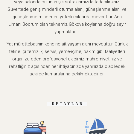
veya salonda bulunan şık sofralarımızda tadabilirsiniz.
Güvertede geniş minderli oturma alanı, güneşlenme alanı ve
güneşlenme minderleri yeterli miktarda mevcuttur. Ana
Limanı Bodrum olan teknemiz Gökova koylarına doğru seyir
yapmaktadır.
Yat mürettebatının kendine ait yaşam alanı mevcuttur. Günlük
tekne içi temizlik, servis, yeme-içme, bakım gibi faaliyetleri
organize eden profesyonel ekibimiz mahremiyetiniz ve
rahatlığınız açısından her ihtiyacınızda yanınızda olabilecek
şekilde kamaralarına çekilmektedirler.
DETAYLAR