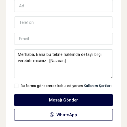
Bu formu göndererek kabul ediyorum
Kullanım Şartları
Mesajı Gönder
WhatsApp