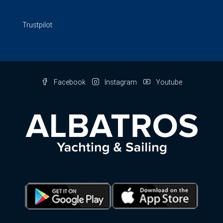
Trustpilot
Facebook
Instagram
Youtube