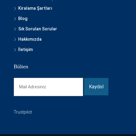
Kiralama Şartları
Blog
Sık Sorulan Sorular
Hakkımızda
İletişim
Bülten
Trustpilot