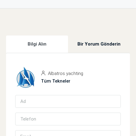
Bilgi Alın
Bir Yorum Gönderin
Albatros yachting
Tüm Tekneler