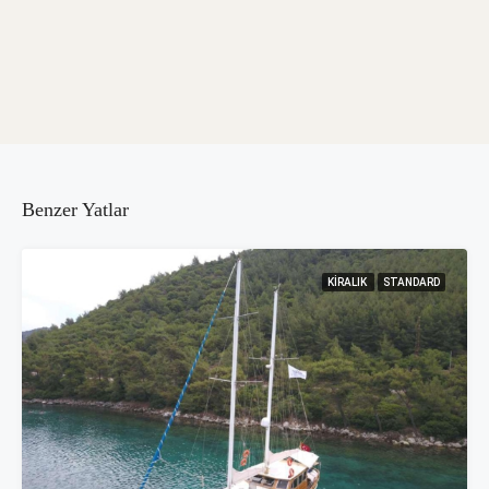
Benzer Yatlar
KIRALIK
STANDARD