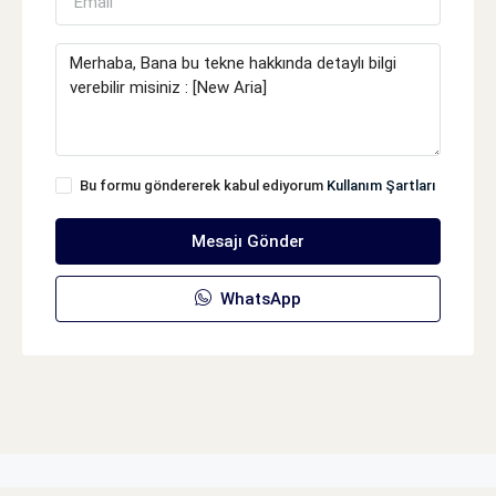
Bu formu göndererek kabul ediyorum
Kullanım Şartları
Mesajı Gönder
WhatsApp