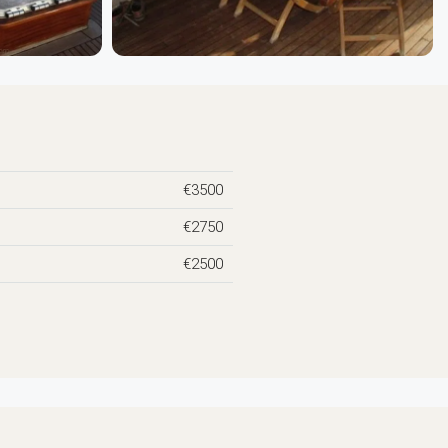
€3500
€2750
€2500