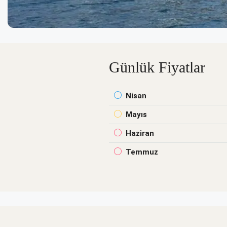
Günlük Fiyatlar
Nisan
Mayıs
Haziran
Temmuz