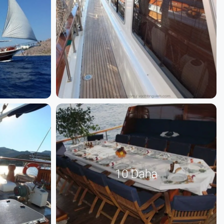
10 Daha