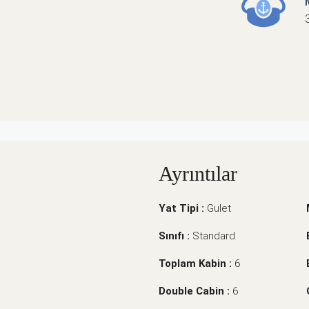
Ayrıntılar
Yat Tipi :
Gulet
Sınıfı :
Standard
Toplam Kabin :
6
Double Cabin :
6