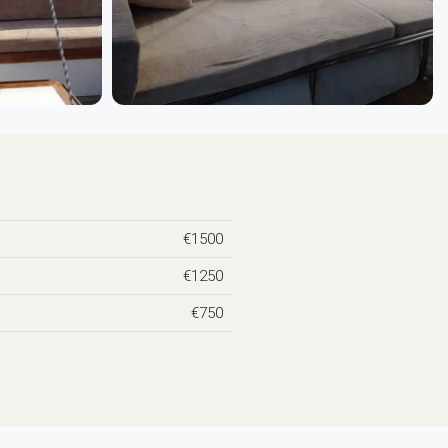
€1500
€1250
€750