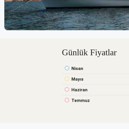
Günlük Fiyatlar
Nisan
Mayıs
Haziran
Temmuz