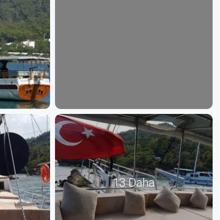
13 Daha