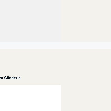
um Gönderin