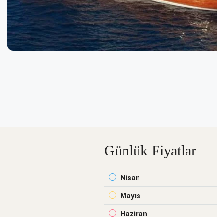
Günlük Fiyatlar
Nisan
Mayıs
Haziran