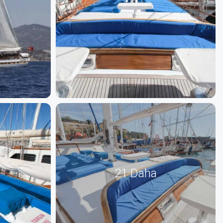
21 Daha