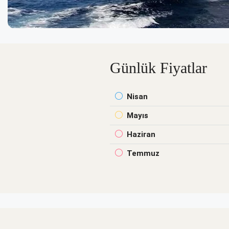
Günlük Fiyatlar
Nisan
Mayıs
Haziran
Temmuz