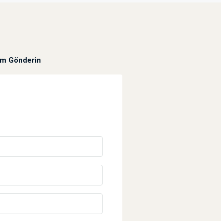
um Gönderin