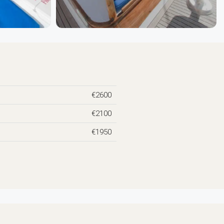
€2600
€2100
€1950