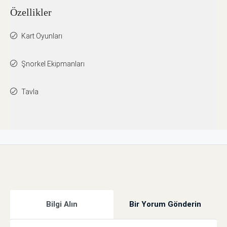
Özellikler
Kart Oyunları
Şnorkel Ekipmanları
Tavla
Bilgi Alın
Bir Yorum Gönderin