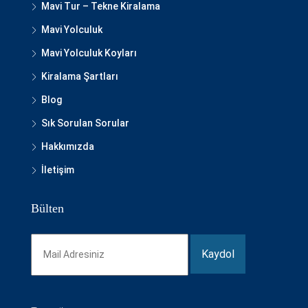
Mavi Tur – Tekne Kiralama
Mavi Yolculuk
Mavi Yolculuk Koyları
Kiralama Şartları
Blog
Sık Sorulan Sorular
Hakkımızda
İletişim
Bülten