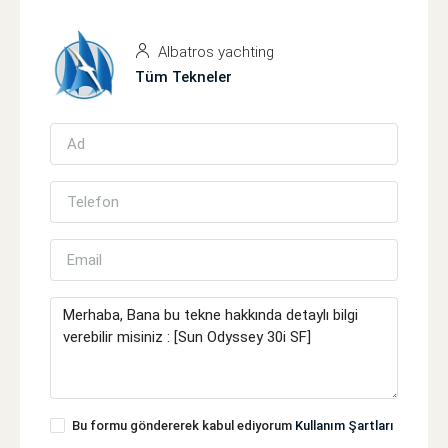
Albatros yachting
Tüm Tekneler
Bu formu göndererek kabul ediyorum
Kullanım Şartları