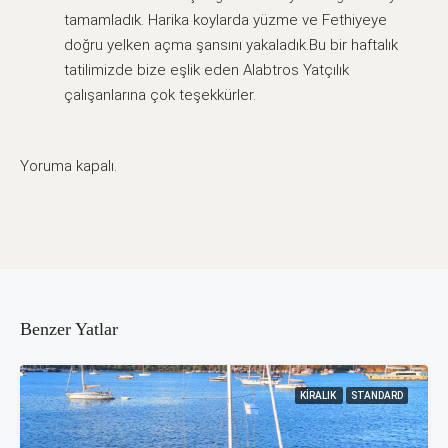
tamamladık. Harika koylarda yüzme ve Fethiyeye
doğru yelken açma şansını yakaladık.Bu bir haftalık
tatilimizde bize eşlik eden Alabtros Yatçılık
çalışanlarına çok teşekkürler.
Yoruma kapalı.
Benzer Yatlar
KIRALIK
STANDARD