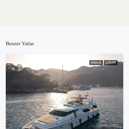
Benzer Yatlar
KIRALIK
LUXURY