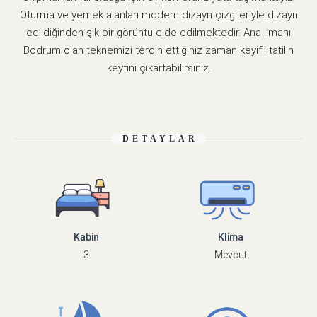
Oturma ve yemek alanları modern dizayn çizgileriyle dizayn
edildiğinden şık bir görüntü elde edilmektedir. Ana limanı
Bodrum olan teknemizi tercih ettiğiniz zaman keyifli tatilin
keyfini çıkartabilirsiniz.
DETAYLAR
Kabin
Klima
3
Mevcut