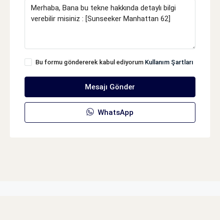
Bu formu göndererek kabul ediyorum
Kullanım Şartları
Mesajı Gönder
WhatsApp