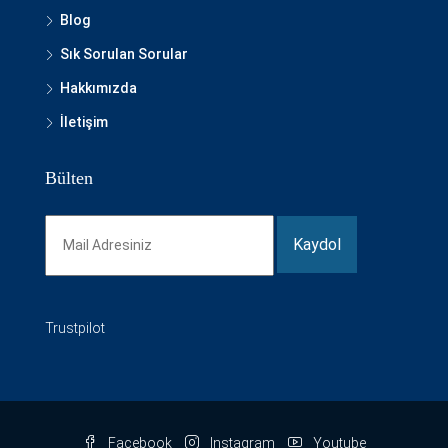
Blog
Sık Sorulan Sorular
Hakkımızda
İletişim
Bülten
Trustpilot
Facebook
Instagram
Youtube