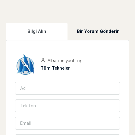
Bilgi Alın
Bir Yorum Gönderin
Albatros yachting
Tüm Tekneler