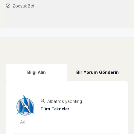
Zodyak Bot
Bilgi Alın
Bir Yorum Gönderin
Albatros yachting
Tüm Tekneler