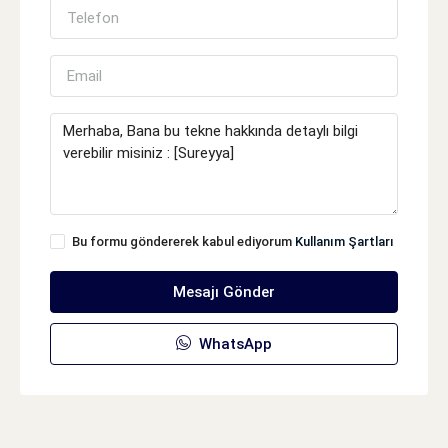
Bu formu göndererek kabul ediyorum
Kullanım Şartları
Mesajı Gönder
WhatsApp