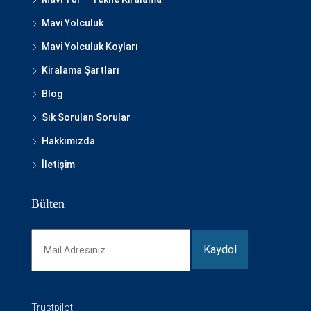
Mavi Yolculuk
Mavi Yolculuk Koyları
Kiralama Şartları
Blog
Sık Sorulan Sorular
Hakkımızda
İletişim
Bülten
Trustpilot