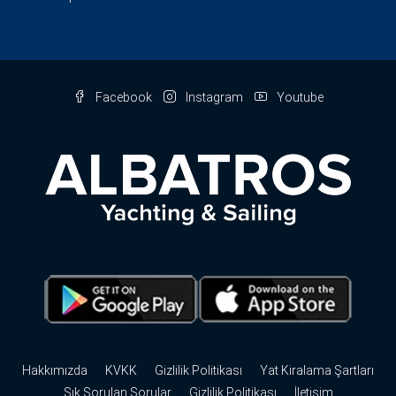
Facebook
Instagram
Youtube
Hakkımızda
KVKK
Gizlilik Politikası
Yat Kiralama Şartları
Sık Sorulan Sorular
Gizlilik Politikası
İletişim