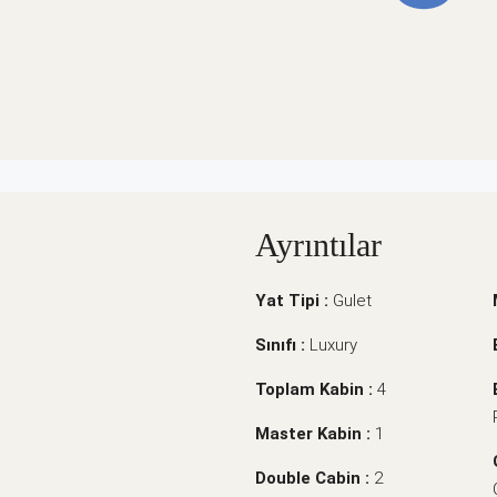
Ayrıntılar
Yat Tipi :
Gulet
Sınıfı :
Luxury
Toplam Kabin :
4
Master Kabin :
1
Double Cabin :
2