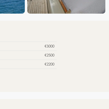
€3000
€2500
€2200