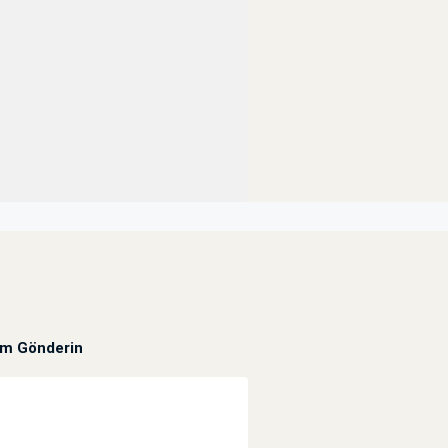
um Gönderin