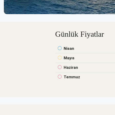
Günlük Fiyatlar
Nisan
Mayıs
Haziran
Temmuz