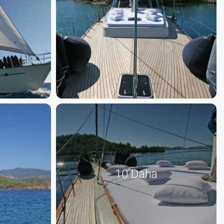
10 Daha