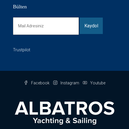
Bülten
Trustpilot
Facebook
Instagram
Youtube