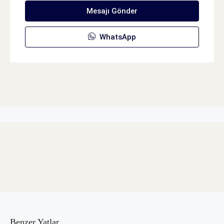
Mesajı Gönder
WhatsApp
Benzer Yatlar