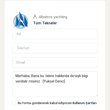
Albatros yachting
Tüm Tekneler
Bu formu göndererek kabul ediyorum
Kullanım Şartları