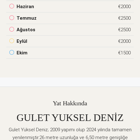
Haziran
€2000
Temmuz
€2500
Ağustos
€2500
Eylül
€2000
Ekim
€1500
Yat Hakkında
GULET YUKSEL DENİZ
Gulet Yüksel Deniz; 2009 yapımı olup 2024 yılında tamamen
yenilenmiştir.26 metre uzunluğa ve 6,50 metre genişliğe