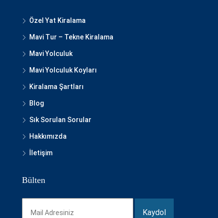
Özel Yat Kiralama
Mavi Tur – Tekne Kiralama
Mavi Yolculuk
Mavi Yolculuk Koyları
Kiralama Şartları
Blog
Sık Sorulan Sorular
Hakkımızda
İletişim
Bülten