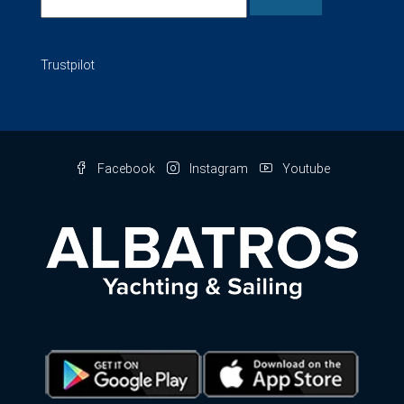
Trustpilot
Facebook
Instagram
Youtube