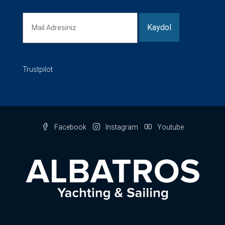
Trustpilot
Facebook
Instagram
Youtube