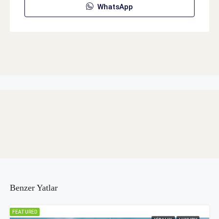
WhatsApp
Benzer Yatlar
FEATURED