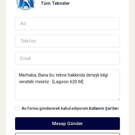
Tüm Tekneler
Bu formu göndererek kabul ediyorum
Kullanım Şartları
Mesajı Gönder