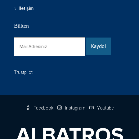
İletişim
Bülten
Trustpilot
Facebook
Instagram
Youtube