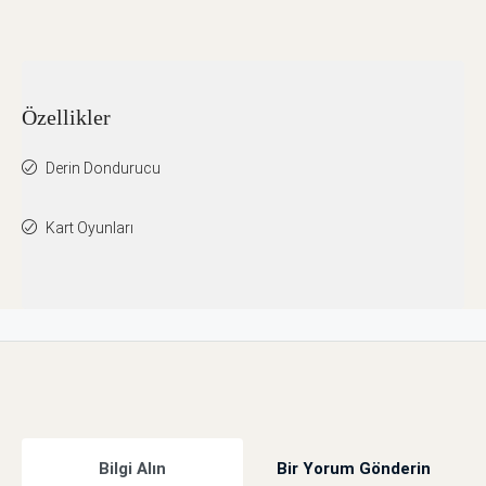
Özellikler
Derin Dondurucu
Kart Oyunları
Bilgi Alın
Bir Yorum Gönderin