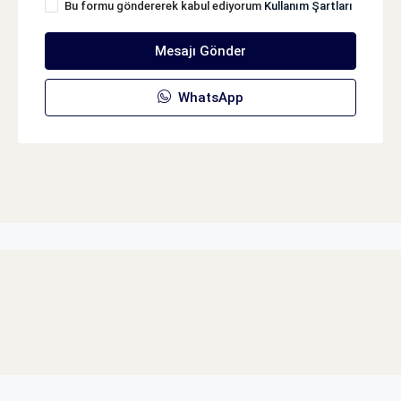
Bu formu göndererek kabul ediyorum
Kullanım Şartları
Mesajı Gönder
WhatsApp