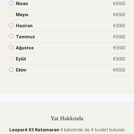
Nisan
€4500
Mayıs
€4500
Haziran
€5000
Temmuz
€5500
Ağustos
€5500
Eylül
€5000
Ekim
€4500
Yat Hakkında
Leopard 43 Katamaran
4 kabininde de 4 tuvalet bulunan