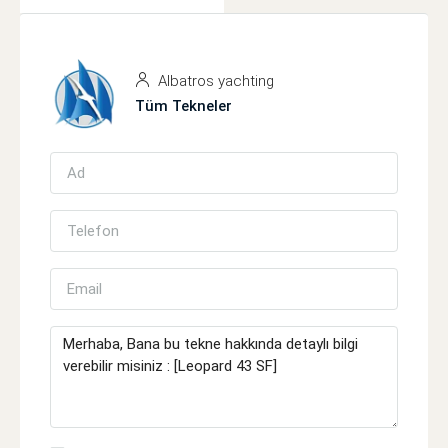
Albatros yachting
Tüm Tekneler