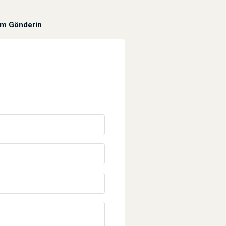
um Gönderin