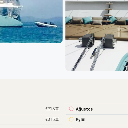
€31500
Ağustos
€31500
Eylül