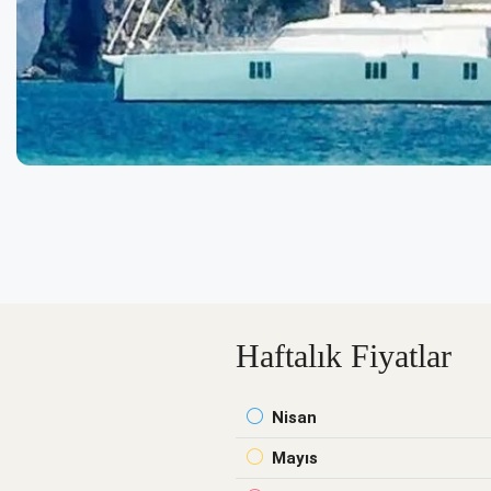
Haftalık Fiyatlar
Nisan
Mayıs