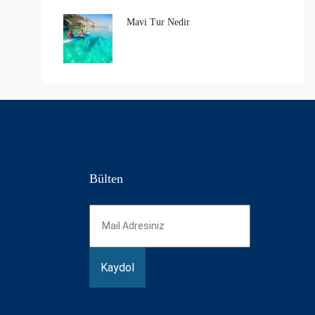
Mavi Tur Nedir
Bülten