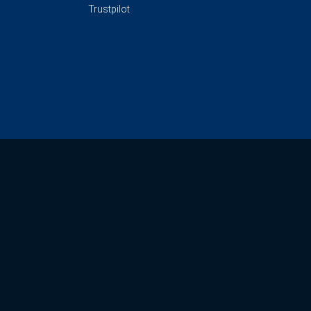
Trustpilot